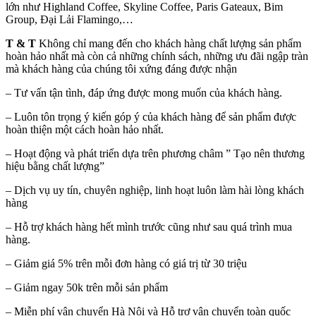
lớn như Highland Coffee, Skyline Coffee, Paris Gateaux, Bim
Group, Đại Lải Flamingo,…
T & T
Không chỉ mang đến cho khách hàng chất lượng sản phẩm
hoàn hảo nhất mà còn cả những chính sách, những ưu đãi ngập tràn
mà khách hàng của chúng tôi xứng đáng được nhận
– Tư vấn tận tình, đáp ứng được mong muốn của khách hàng.
– Luôn tôn trọng ý kiến góp ý của khách hàng để sản phẩm được
hoàn thiện một cách hoàn hảo nhất.
– Hoạt động và phát triển dựa trên phương châm ” Tạo nên thương
hiệu bằng chất lượng”
– Dịch vụ uy tín, chuyên nghiệp, linh hoạt luôn làm hài lòng khách
hàng
– Hỗ trợ khách hàng hết mình trước cũng như sau quá trình mua
hàng.
– Giảm giá 5% trên mỗi đơn hàng có giá trị từ 30 triệu
– Giảm ngay 50k trên mỗi sản phẩm
– Miễn phí vận chuyển Hà Nội và Hỗ trợ vận chuyển toàn quốc