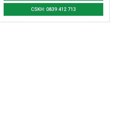
CSKH: 0839 412 713