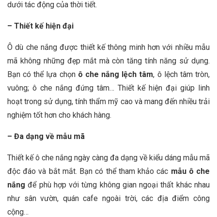
dưới tác động của thời tiết.
– Thiết kế hiện đại
Ô dù che nắng được thiết kế thông minh hơn với nhiều mẫu
mã không những đẹp mắt mà còn tăng tính năng sử dụng.
Bạn có thể lựa chọn
ô che nắng lệch tâm
, ô lệch tâm tròn,
vuông; ô che nắng đứng tâm… Thiết kế hiện đại giúp linh
hoạt trong sử dụng, tính thẩm mỹ cao và mang đến nhiều trải
nghiệm tốt hơn cho khách hàng.
– Đa dạng về mẫu mã
Thiết kế ô che nắng ngày càng đa dạng về kiểu dáng mẫu mã
độc đáo và bắt mắt. Bạn có thể tham khảo các
mẫu ô che
nắng
để phù hợp với từng không gian ngoại thất khác nhau
như sân vườn, quán cafe ngoài trời, các địa điểm công
cộng…