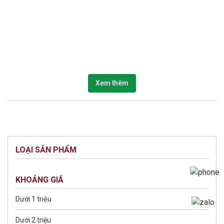
Xem thêm
LOẠI SẢN PHẨM
KHOẢNG GIÁ
Dưới 1 triệu
Dưới 2 triệu