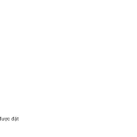
 được đặt